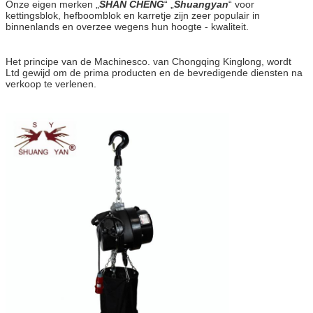
Onze eigen merken „
SHAN CHENG
“ „
Shuangyan
“ voor
kettingsblok, hefboomblok en karretje zijn zeer populair in
binnenlands en overzee wegens hun hoogte - kwaliteit.
Het principe van de Machinesco. van Chongqing Kinglong, wordt
Ltd gewijd om de prima producten en de bevredigende diensten na
verkoop te verlenen.