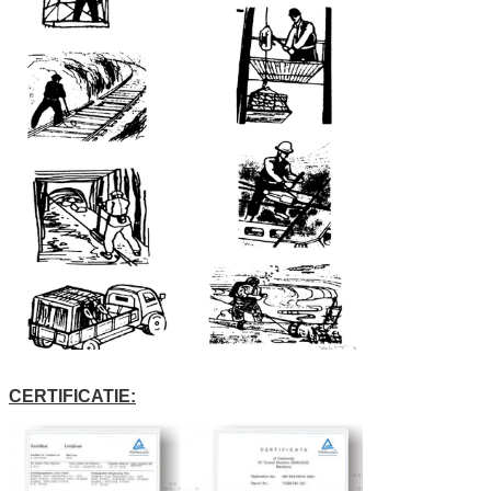
CERTIFICATIE: