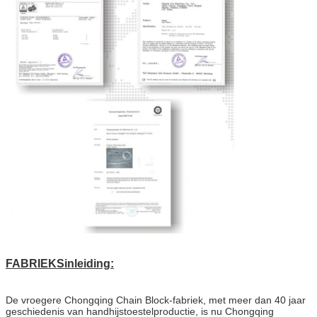
FABRIEKSinleiding:
De vroegere Chongqing Chain Block-fabriek, met meer dan 40 jaar
geschiedenis van handhijstoestelproductie, is nu Chongqing