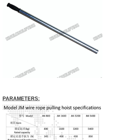
PARAMETERS: