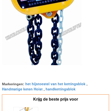
het hijstoestel van het kettingsblok
Markeringen:
,
Handmatige keten Hoist
handkettingsblok
,
Krijg de beste prijs voor