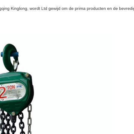
qing Kinglong, wordt Ltd gewijd om de prima producten en de bevredi