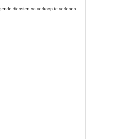
gende diensten na verkoop te verlenen.