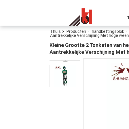
Thuis
Producten
handkettingsblok
Aantrekkelijke Verschijning Met hoge wee
Kleine Grootte 2 Tonketen van he
Aantrekkelijke Verschijning Met