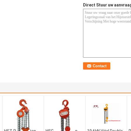
Direct Stuur uw aanvraa