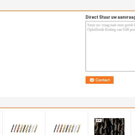
Direct Stuur uw aanvraa