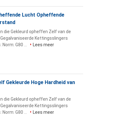
pheffende Lucht Opheffende
rstand
 die Gekleurd opheffen Zelf van de
Gegalvaniseerde Kettingsslingers
 Norm: G80 ...
Lees meer
elf Gekleurde Hoge Hardheid van
 die Gekleurd opheffen Zelf van de
Gegalvaniseerde Kettingsslingers
 Norm: G80 ...
Lees meer