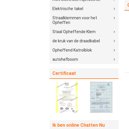
Elektrische takel
Straalklemmen voor het
Opheffen
Staal Opheffende Klem
de kruk van de draadkabel
Opheffend Katrolblok
autohefboom
Certificaat
Ik ben online Chatten Nu