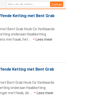
fende Ketting met Bent Grab
 met Bent Grab Hook Ce Verklaarde
ketting onderaan Haakketting
s met haak, het ...
Lees meer
fende Ketting met Bent Grab
 met Bent Grab Hook Ce Verklaarde
etting onderaan Haakketting
ger met Haak, de ...
Lees meer