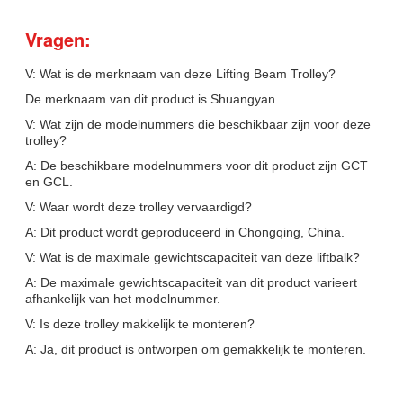
Vragen:
V: Wat is de merknaam van deze Lifting Beam Trolley?
De merknaam van dit product is Shuangyan.
V: Wat zijn de modelnummers die beschikbaar zijn voor deze
trolley?
A: De beschikbare modelnummers voor dit product zijn GCT
en GCL.
V: Waar wordt deze trolley vervaardigd?
A: Dit product wordt geproduceerd in Chongqing, China.
V: Wat is de maximale gewichtscapaciteit van deze liftbalk?
A: De maximale gewichtscapaciteit van dit product varieert
afhankelijk van het modelnummer.
V: Is deze trolley makkelijk te monteren?
A: Ja, dit product is ontworpen om gemakkelijk te monteren.