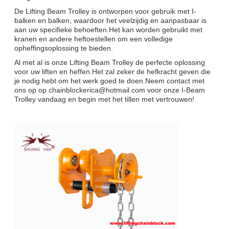
De Lifting Beam Trolley is ontworpen voor gebruik met I-
balken en balken, waardoor het veelzijdig en aanpasbaar is
aan uw specifieke behoeften.Het kan worden gebruikt met
kranen en andere heftoestellen om een volledige
opheffingsoplossing te bieden.
Al met al is onze Lifting Beam Trolley de perfecte oplossing
voor uw liften en heffen.Het zal zeker de hefkracht geven die
je nodig hebt om het werk goed te doen.Neem contact met
ons op op chainblockerica@hotmail.com voor onze I-Beam
Trolley vandaag en begin met het tillen met vertrouwen!