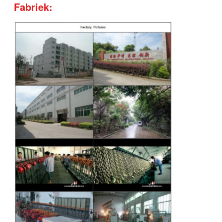
Fabriek: