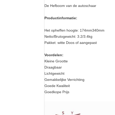
De Hefboom van de autoschaar
Productinformatie:
Het opheffen hoogte: 174mm340mm
Netto/Brutogewicht: 3.2/3.4kg
Pakket: witte Doos of aangepast
Voordelen:
Kleine Grootte
Draagbaar
Lichtgewicht
Gemakkelijke Verrichting
Goede Kwaliteit
Goedkope Prijs